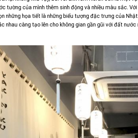
ớc tường của mình thêm sinh động và nhiều màu sắc. Với c
ọn những họa tiết là những biểu tượng đặc trưng của Nhật 
ác nhau càng tạo lên cho không gian gần gũi với đất nước