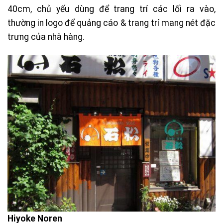
40cm, chủ yếu dùng để trang trí các lối ra vào,
thường in logo để quảng cáo & trang trí mang nét đặc
trưng của nhà hàng.
Hiyoke Noren