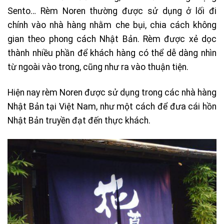
Sento… Rèm Noren thường được sử dụng ở lối đi
chính vào nhà hàng nhằm che bụi, chia cách không
gian theo phong cách Nhật Bản. Rèm được xẻ dọc
thành nhiều phần để khách hàng có thể dễ dàng nhìn
từ ngoài vào trong, cũng như ra vào thuận tiện.
Hiện nay rèm Noren được sử dụng trong các nhà hàng
Nhật Bản tại Việt Nam, như một cách để đưa cái hồn
Nhật Bản truyền đạt đến thực khách.