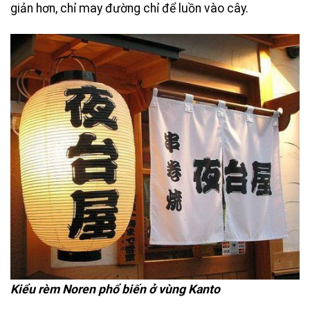
giản hơn, chỉ may đường chỉ để luồn vào cây.
Kiểu rèm Noren phổ biến ở vùng Kanto