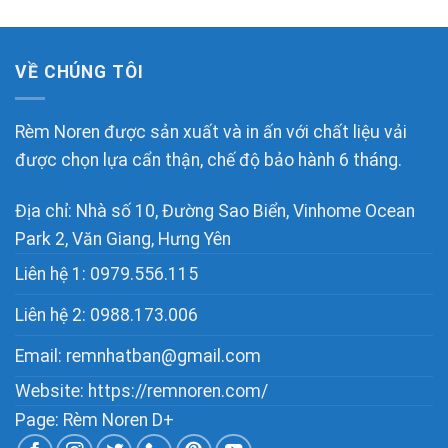
VỀ CHÚNG TÔI
Rèm Noren được sản xuất và in ấn với chất liệu vải
được chọn lựa cẩn thận, chế độ bảo hành 6 tháng.
Địa chỉ: Nhà số 10, Đường Sao Biển, Vinhome Ocean
Park 2, Văn Giang, Hưng Yên
Liên hệ 1:
0979.556.115
Liên hệ 2:
0988.173.006
Email:
remnhatban@gmail.com
Website: https://remnoren.com/
Page: Rèm Noren D+