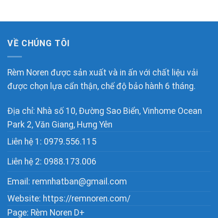
VỀ CHÚNG TÔI
Rèm Noren được sản xuất và in ấn với chất liệu vải
được chọn lựa cẩn thận, chế độ bảo hành 6 tháng.
Địa chỉ: Nhà số 10, Đường Sao Biển, Vinhome Ocean
Park 2, Văn Giang, Hưng Yên
Liên hệ 1:
0979.556.115
Liên hệ 2:
0988.173.006
Email:
remnhatban@gmail.com
Website: https://remnoren.com/
Page: Rèm Noren D+