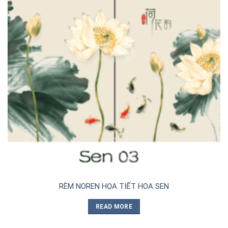
RÈM NOREN HỌA TIẾT HOA SEN
READ MORE