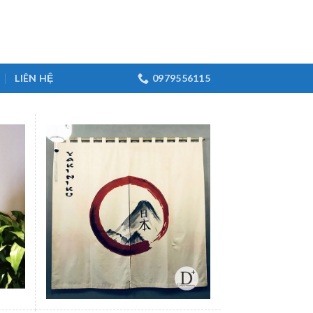
LIÊN HỆ
0979556115