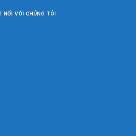
T NỐI VỚI CHÚNG TÔI